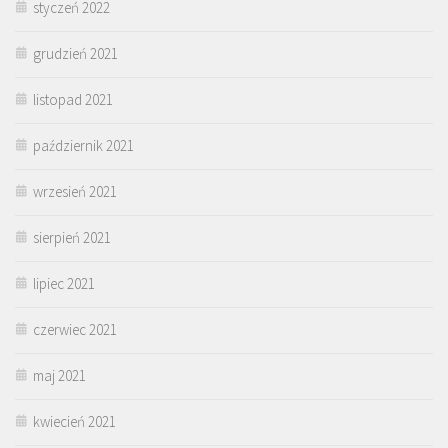
styczeń 2022
grudzień 2021
listopad 2021
październik 2021
wrzesień 2021
sierpień 2021
lipiec 2021
czerwiec 2021
maj 2021
kwiecień 2021