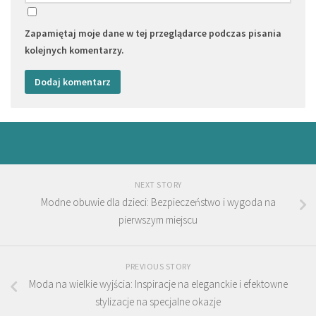
Zapamiętaj moje dane w tej przeglądarce podczas pisania
kolejnych komentarzy.
NEXT STORY
Modne obuwie dla dzieci: Bezpieczeństwo i wygoda na
pierwszym miejscu
PREVIOUS STORY
Moda na wielkie wyjścia: Inspiracje na eleganckie i efektowne
stylizacje na specjalne okazje