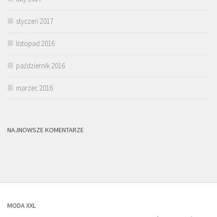
styczeń 2017
listopad 2016
październik 2016
marzec 2016
NAJNOWSZE KOMENTARZE
MODA XXL