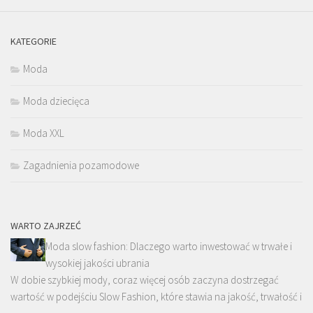
KATEGORIE
Moda
Moda dziecięca
Moda XXL
Zagadnienia pozamodowe
WARTO ZAJRZEĆ
Moda slow fashion: Dlaczego warto inwestować w trwałe i
wysokiej jakości ubrania
W dobie szybkiej mody, coraz więcej osób zaczyna dostrzegać
wartość w podejściu Slow Fashion, które stawia na jakość, trwałość i