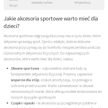
swobodę ruchów.
temperatury.
bluzy)
Jakie akcesoria sportowe warto mieć dla
dzieci?
Akcesoria sportowe odgrywają kluczową rolę w życiu dzieci, które
aktywnie uprawiają sport. Oprócz estetyki, dobrze dobrane
akcesoria przyczyniają się do komfortu i bezpieczeństwa podczas
różnorodnych aktywności fizycznych. Do najważniejszych
akcesoriów, które warto mieć dla dzieci, należą:
Obuwie sportowe
– odpowiednio dobrane buty są
fundamentem aktywności fizycznej. Powinny zapewniać
wsparcie dla stóp
, a także amortyzację, co pomaga w
ochronie przed urazami. Warto zainwestować w obuwie
renomowanych marek, które oferują modele dostosowane do
różnych dyscyplin sportowych.
Czapki i opaski
– te akcesoria są szczególnie przydatne w