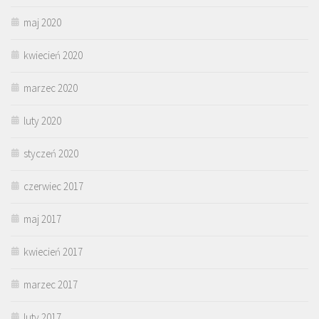
maj 2020
kwiecień 2020
marzec 2020
luty 2020
styczeń 2020
czerwiec 2017
maj 2017
kwiecień 2017
marzec 2017
luty 2017