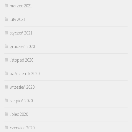
marzec 2021
luty 2021
styczeń 2021
grudzień 2020
listopad 2020
październik 2020
wrzesień 2020
sierpień 2020
lipiec 2020
czerwiec 2020