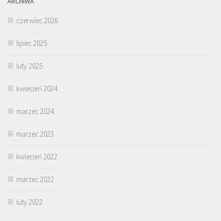
ARCHIWA
czerwiec 2026
lipiec 2025
luty 2025
kwiecień 2024
marzec 2024
marzec 2023
kwiecień 2022
marzec 2022
luty 2022