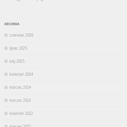
ARCHIWA
czerwiec 2026
lipiec 2025
luty 2025
kwiecień 2024
marzec 2024
marzec 2023
kwiecień 2022
marzec 2022