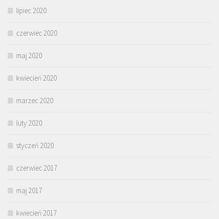
lipiec 2020
czerwiec 2020
maj 2020
kwiecień 2020
marzec 2020
luty 2020
styczeń 2020
czerwiec 2017
maj 2017
kwiecień 2017