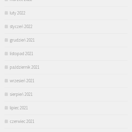
luty 2022
styczeń 2022
grudzień 2021
listopad 2021
październik 2021
wrzesień 2021
sierpień 2021
lipiec 2021
czerwiec 2021