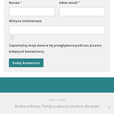
Nazwa
*
Adres email
*
Witryna internetowa
Zapamiętaj moje dane w tej przeglądarce podczas pisania
kolejnych komentarzy.
NEXT STORY
Modne uniformy: Trendy w ubiorze szkolnym dla dzieci