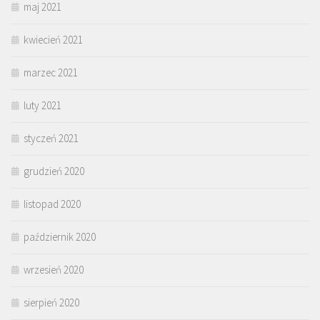
maj 2021
kwiecień 2021
marzec 2021
luty 2021
styczeń 2021
grudzień 2020
listopad 2020
październik 2020
wrzesień 2020
sierpień 2020