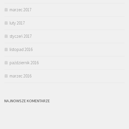
marzec 2017
luty 2017
styczeń 2017
listopad 2016
październik 2016
marzec 2016
NAJNOWSZE KOMENTARZE