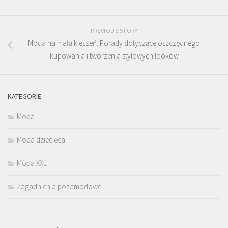
PREVIOUS STORY
Moda na małą kieszeń: Porady dotyczące oszczędnego
kupowania i tworzenia stylowych looków
KATEGORIE
Moda
Moda dziecięca
Moda XXL
Zagadnienia pozamodowe