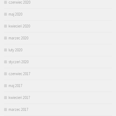
czerwiec 2020
maj 2020
kwiecień 2020
marzec 2020
luty 2020
styczeń 2020
czerwiec 2017
maj 2017
kwiecień 2017
marzec 2017