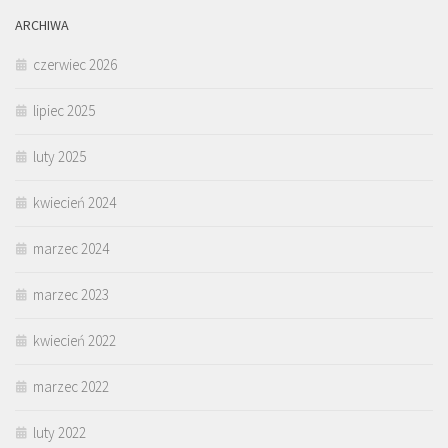
ARCHIWA
czerwiec 2026
lipiec 2025
luty 2025
kwiecień 2024
marzec 2024
marzec 2023
kwiecień 2022
marzec 2022
luty 2022