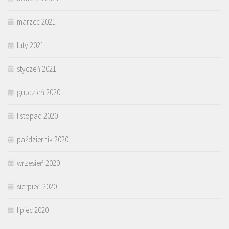
marzec 2021
luty 2021
styczeń 2021
grudzień 2020
listopad 2020
październik 2020
wrzesień 2020
sierpień 2020
lipiec 2020