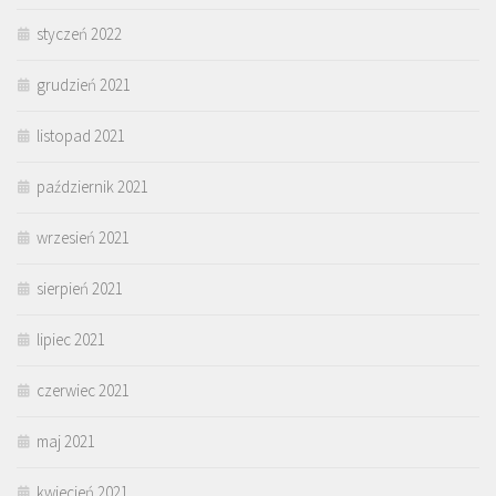
styczeń 2022
grudzień 2021
listopad 2021
październik 2021
wrzesień 2021
sierpień 2021
lipiec 2021
czerwiec 2021
maj 2021
kwiecień 2021