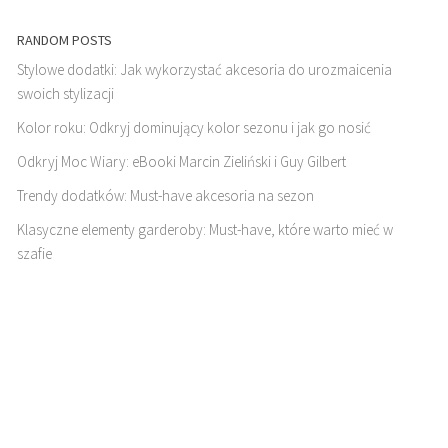
RANDOM POSTS
Stylowe dodatki: Jak wykorzystać akcesoria do urozmaicenia
swoich stylizacji
Kolor roku: Odkryj dominujący kolor sezonu i jak go nosić
Odkryj Moc Wiary: eBooki Marcin Zieliński i Guy Gilbert
Trendy dodatków: Must-have akcesoria na sezon
Klasyczne elementy garderoby: Must-have, które warto mieć w
szafie