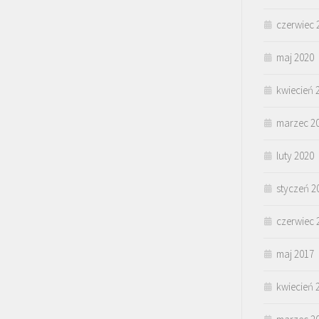
czerwiec 
maj 2020
kwiecień 
marzec 2
luty 2020
styczeń 2
czerwiec 
maj 2017
kwiecień 