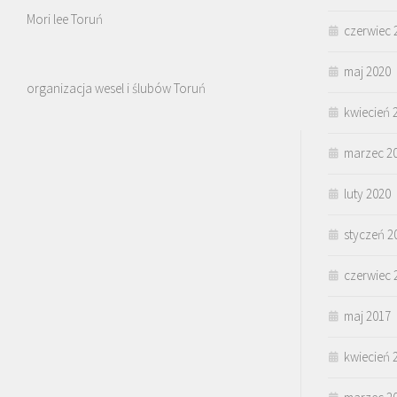
Mori lee Toruń
czerwiec 
maj 2020
organizacja wesel i ślubów Toruń
kwiecień 
marzec 2
luty 2020
styczeń 2
czerwiec 
maj 2017
kwiecień 