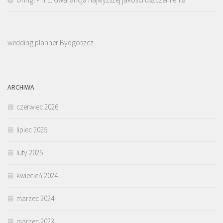
wedding planner Bydgoszcz
ARCHIWA
czerwiec 2026
lipiec 2025
luty 2025
kwiecień 2024
marzec 2024
marzec 2023