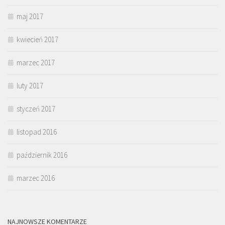
maj 2017
kwiecień 2017
marzec 2017
luty 2017
styczeń 2017
listopad 2016
październik 2016
marzec 2016
NAJNOWSZE KOMENTARZE