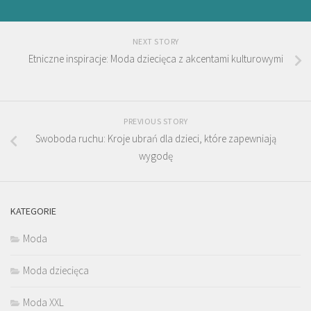
NEXT STORY
Etniczne inspiracje: Moda dziecięca z akcentami kulturowymi
PREVIOUS STORY
Swoboda ruchu: Kroje ubrań dla dzieci, które zapewniają
wygodę
KATEGORIE
Moda
Moda dziecięca
Moda XXL