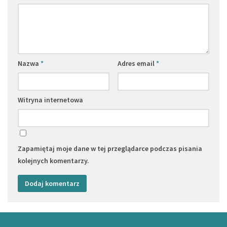
Nazwa
*
Adres email
*
Witryna internetowa
Zapamiętaj moje dane w tej przeglądarce podczas pisania
kolejnych komentarzy.