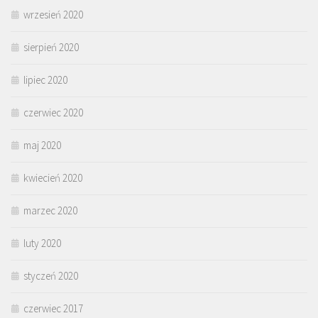
wrzesień 2020
sierpień 2020
lipiec 2020
czerwiec 2020
maj 2020
kwiecień 2020
marzec 2020
luty 2020
styczeń 2020
czerwiec 2017