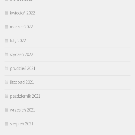
kwiecień 2022
marzec 2022
luty 2022
styczeń 2022
grudzień 2021
listopad 2021
październik 2021
wrzesień 2021
sierpień 2021