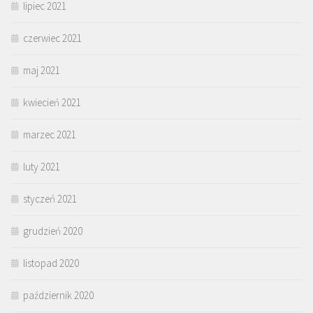
lipiec 2021
czerwiec 2021
maj 2021
kwiecień 2021
marzec 2021
luty 2021
styczeń 2021
grudzień 2020
listopad 2020
październik 2020